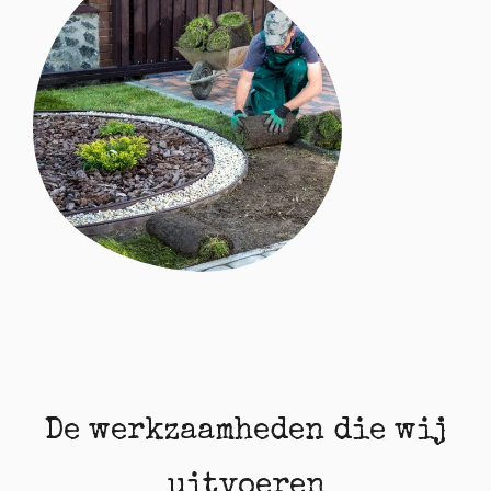
De werkzaamheden die wij
uitvoeren