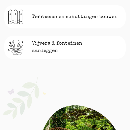
Terrassen en schuttingen bouwen
Vijvers & fonteinen
aanleggen