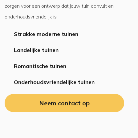
zorgen voor een ontwerp dat jouw tuin aanvult en
onderhoudsvriendelijk is.
Strakke moderne tuinen
Landelijke tuinen
Romantische tuinen
Onderhoudsvriendelijke tuinen
Neem contact op