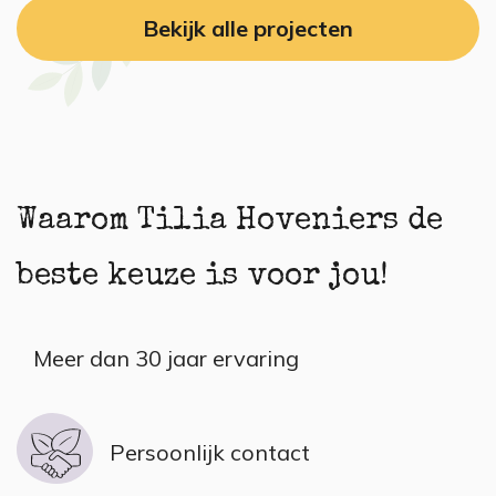
Bekijk alle projecten
Waarom Tilia Hoveniers de
beste keuze is voor jou!
Meer dan 30 jaar ervaring
Persoonlijk contact