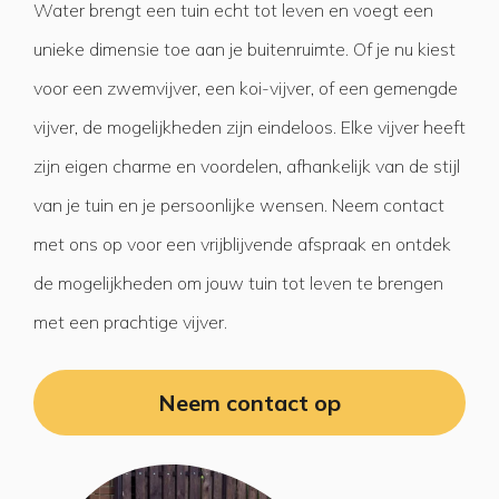
Water brengt een tuin echt tot leven en voegt een
unieke dimensie toe aan je buitenruimte. Of je nu kiest
voor een zwemvijver, een koi-vijver, of een gemengde
vijver, de mogelijkheden zijn eindeloos. Elke vijver heeft
zijn eigen charme en voordelen, afhankelijk van de stijl
van je tuin en je persoonlijke wensen. Neem contact
met ons op voor een vrijblijvende afspraak en ontdek
de mogelijkheden om jouw tuin tot leven te brengen
met een prachtige vijver.
Neem contact op