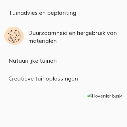
Tuinadvies en beplanting
Duurzaamheid en hergebruik van
materialen
Natuurrijke tuinen
Creatieve tuinoplossingen