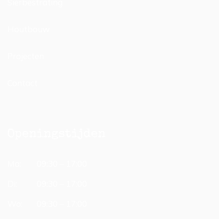
Sierbestrating
Houtbouw
Projecten
Contact
Openingstijden
Ma:
09:30 – 17:00
Di:
09:30 – 17:00
Wo:
09:30 – 17:00