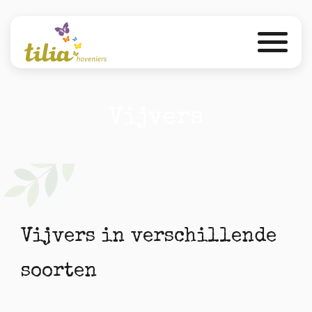
Vijvers
Vijvers in verschillende
soorten