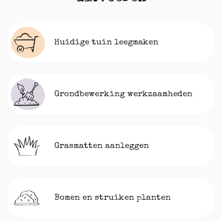
Huidige tuin leegmaken
Grondbewerking werkzaamheden
Grasmatten aanleggen
Bomen en struiken planten