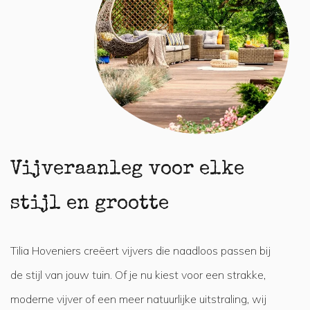
Vijveraanleg voor elke
stijl en grootte
Tilia Hoveniers creëert vijvers die naadloos passen bij
de stijl van jouw tuin. Of je nu kiest voor een strakke,
moderne vijver of een meer natuurlijke uitstraling, wij