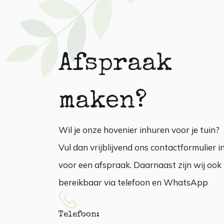
Afspraak
maken?
Wil je onze hovenier inhuren voor je tuin?
Vul dan vrijblijvend ons contactformulier i
voor een afspraak. Daarnaast zijn wij ook
bereikbaar via telefoon en WhatsApp
Telefoon: