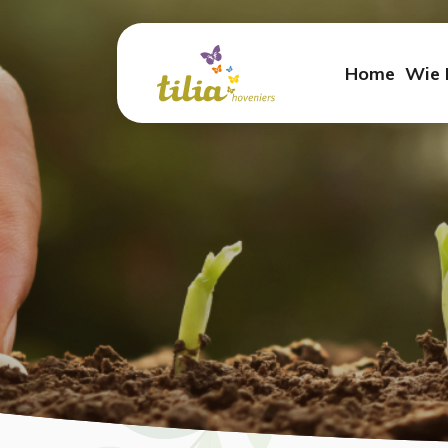
Home
Wie 